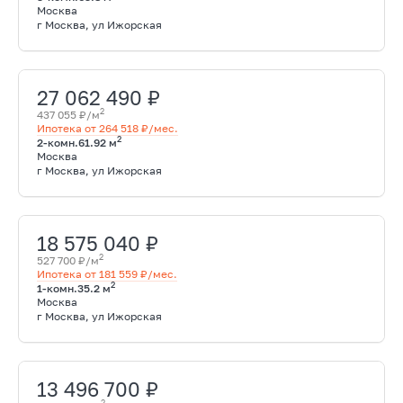
Москва
г Москва, ул Ижорская
27 062 490 ₽
2
437 055 ₽/м
Ипотека от 264 518 ₽/мес.
2
2-комн.
61.92 м
Москва
г Москва, ул Ижорская
18 575 040 ₽
2
527 700 ₽/м
Ипотека от 181 559 ₽/мес.
2
1-комн.
35.2 м
Москва
г Москва, ул Ижорская
13 496 700 ₽
2