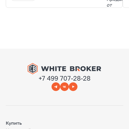
+7 499 707-28-28
Купить