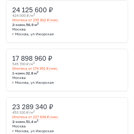
24 125 600 ₽
2
424 000 ₽/м
Ипотека от 235 812 ₽/мес.
2
2-комн.
56.9 м
Москва
г Москва, ул Ижорская
17 898 960 ₽
2
545 700 ₽/м
Ипотека от 174 951 ₽/мес.
2
1-комн.
32.8 м
Москва
г Москва, ул Ижорская
23 289 340 ₽
2
453 100 ₽/м
Ипотека от 227 638 ₽/мес.
2
2-комн.
51.4 м
Москва
г Москва, ул Ижорская