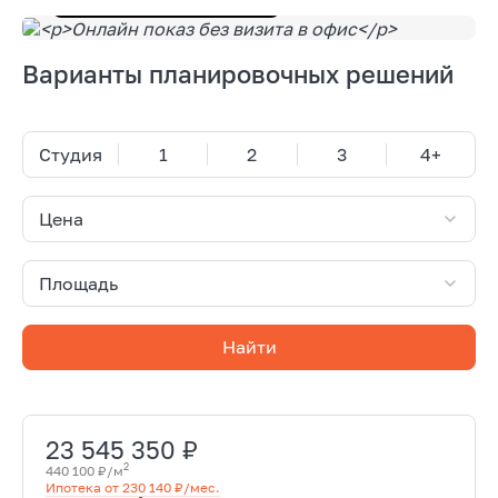
Варианты планировочных решений
Студия
1
2
3
4+
Цена
Площадь
Найти
23 545 350 ₽
2
440 100 ₽/м
Ипотека от 230 140 ₽/мес.