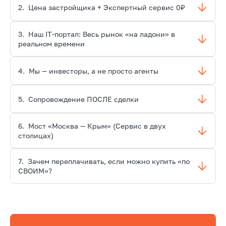
2.
Цена застройщика + Экспертный сервис 0₽
3.
Наш IT-портал: Весь рынок «на ладони» в
реальном времени
4.
Мы — инвесторы, а не просто агенты
5.
Сопровождение ПОСЛЕ сделки
6.
Мост «Москва — Крым» (Сервис в двух
столицах)
7.
Зачем переплачивать, если можно купить «по
СВОИМ»?