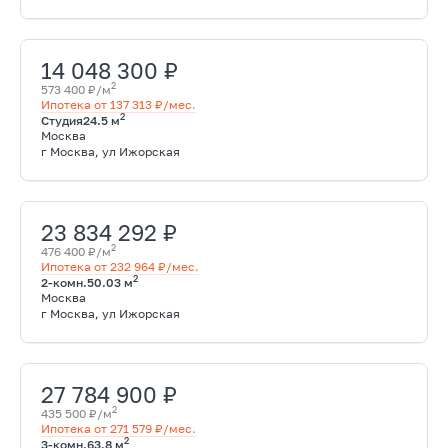
14 048 300 ₽
2
573 400 ₽/м
Ипотека от 137 313 ₽/мес.
2
Студия
24.5 м
Москва
г Москва, ул Ижорская
23 834 292 ₽
2
476 400 ₽/м
Ипотека от 232 964 ₽/мес.
2
2-комн.
50.03 м
Москва
г Москва, ул Ижорская
27 784 900 ₽
2
435 500 ₽/м
Ипотека от 271 579 ₽/мес.
2
3-комн.
63.8 м