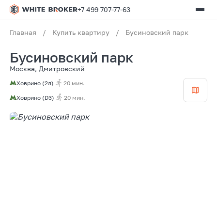
+7 499 707-77-63
Главная
/
Купить квартиру
/
Бусиновский парк
Бусиновский парк
Москва, Дмитровский
Ховрино (2л)
20 мин.
Ховрино (D3)
20 мин.