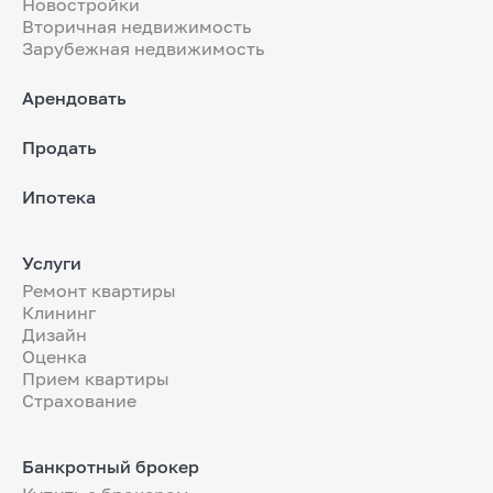
Новостройки
Вторичная недвижимость
Зарубежная недвижимость
Арендовать
Продать
Ипотека
Услуги
Ремонт квартиры
Клининг
Дизайн
Оценка
Прием квартиры
Страхование
Банкротный брокер