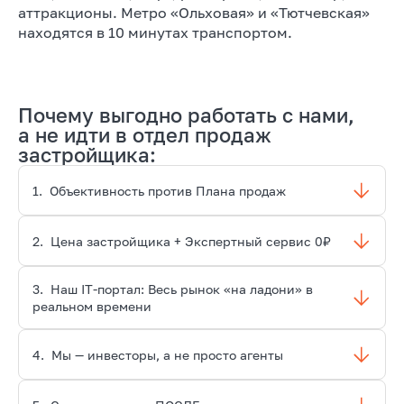
аттракционы. Метро «Ольховая» и «Тютчевская»
находятся в 10 минутах транспортом.
Почему выгодно работать с нами,
а не идти в отдел продаж
застройщика:
1.
Объективность против Плана продаж
2.
Цена застройщика + Экспертный сервис 0₽
3.
Наш IT-портал: Весь рынок «на ладони» в
реальном времени
4.
Мы — инвесторы, а не просто агенты