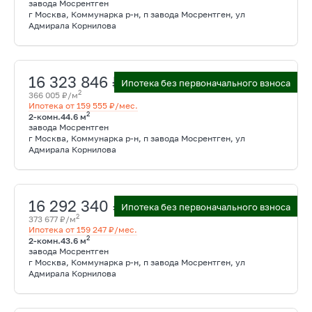
завода Мосрентген
г Москва, Коммунарка р-н, п завода Мосрентген, ул
Адмирала Корнилова
16 323 846 ₽
Ипотека без первоначального взноса
2
366 005 ₽/м
Ипотека от 159 555 ₽/мес.
2
2-комн.
44.6 м
завода Мосрентген
г Москва, Коммунарка р-н, п завода Мосрентген, ул
Адмирала Корнилова
16 292 340 ₽
Ипотека без первоначального взноса
2
373 677 ₽/м
Ипотека от 159 247 ₽/мес.
2
2-комн.
43.6 м
завода Мосрентген
г Москва, Коммунарка р-н, п завода Мосрентген, ул
Адмирала Корнилова