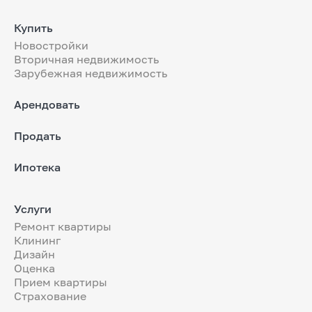
Купить
Новостройки
Вторичная недвижимость
Зарубежная недвижимость
Арендовать
Продать
Ипотека
Услуги
Ремонт квартиры
Клининг
Дизайн
Оценка
Прием квартиры
Страхование