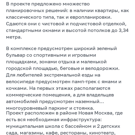
В проекте предложено множество
планировочных решений: в наличии квартиры, как
классического типа, так и европланировки.
Сдаются они с чистовой и подчистовой отделкой,
стандартными окнами и высотой потолков до 3,34
метра.
В комплексе предусмотрен широкий зеленый
бульвар со спортивными и игровыми
площадками, зонами отдыха и маленькой
городской площадью, беговые и велодорожки.
Для любителей экстремальной езды на
велосипеде предусмотрен памп-трек с ямами и
кочками. На первых этажах располагаются
коммерческие помещения, а для владельцев
автомобилей предусмотрен наземный
многоуровневый паркинг и стоянка.
Проект расположен в районе Новая Москва, где
есть вся необходимая инфраструктура:
муниципальная школа с бассейном и 2 детских
сада, магазины, кафе, рестораны, кинотеатр,