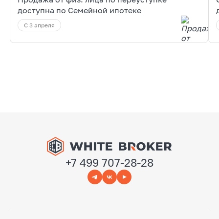
доступна по Семейной ипотеке
С 3 апреля
+7 499 707-28-28