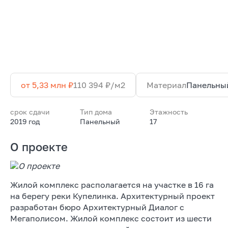
от 5,33 млн ₽
110 394 ₽/м2
Материал
Панельны
срок сдачи
Тип дома
Этажность
2019 год
Панельный
17
О проекте
Жилой комплекс располагается на участке в 16 га
на берегу реки Купелинка. Архитектурный проект
разработан бюро Архитектурный Диалог с
Мегаполисом. Жилой комплекс состоит из шести