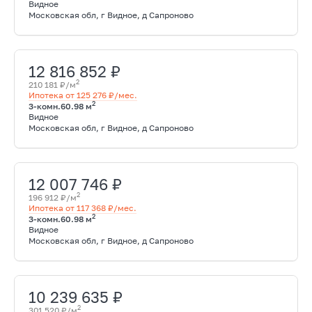
Видное
Московская обл, г Видное, д Сапроново
12 816 852 ₽
2
210 181 ₽/м
Ипотека от 125 276 ₽/мес.
2
3-комн.
60.98 м
Видное
Московская обл, г Видное, д Сапроново
12 007 746 ₽
2
196 912 ₽/м
Ипотека от 117 368 ₽/мес.
2
3-комн.
60.98 м
Видное
Московская обл, г Видное, д Сапроново
10 239 635 ₽
2
301 520 ₽/м