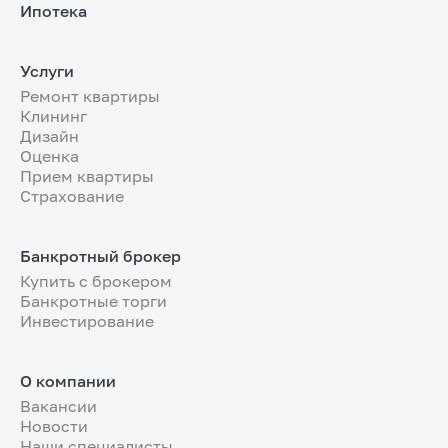
Ипотека
Услуги
Ремонт квартиры
Клининг
Дизайн
Оценка
Прием квартиры
Страхование
Банкротный брокер
Купить с брокером
Банкротные торги
Инвестирование
О компании
Вакансии
Новости
Наши специалисты