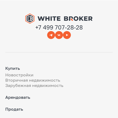
+7 499 707-28-28
Купить
Новостройки
Вторичная недвижимость
Зарубежная недвижимость
Арендовать
Продать