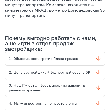
минут транспортом. Комплекс находится в 4
километрах от МКАД, до метро Домодедовская 35
минут транспортом.
Почему выгодно работать с нами,
а не идти в отдел продаж
застройщика:
1.
Объективность против Плана продаж
2.
Цена застройщика + Экспертный сервис 0₽
3.
Наш IT-портал: Весь рынок «на ладони» в
реальном времени
4.
Мы — инвесторы, а не просто агенты