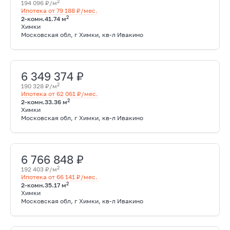
2
194 096 ₽/м
Ипотека от 79 188 ₽/мес.
2
2-комн.
41.74 м
Химки
Московская обл, г Химки, кв-л Ивакино
6 349 374 ₽
2
190 328 ₽/м
Ипотека от 62 061 ₽/мес.
2
2-комн.
33.36 м
Химки
Московская обл, г Химки, кв-л Ивакино
6 766 848 ₽
2
192 403 ₽/м
Ипотека от 66 141 ₽/мес.
2
2-комн.
35.17 м
Химки
Московская обл, г Химки, кв-л Ивакино