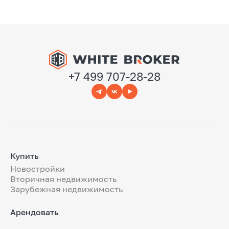
+7 499 707-28-28
Купить
Новостройки
Вторичная недвижимость
Зарубежная недвижимость
Арендовать