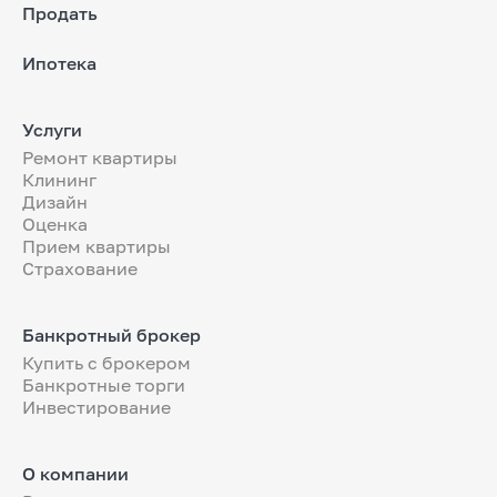
Продать
Ипотека
Услуги
Ремонт квартиры
Клининг
Дизайн
Оценка
Прием квартиры
Страхование
Банкротный брокер
Купить с брокером
Банкротные торги
Инвестирование
О компании