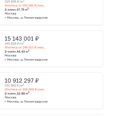
2
325 805 ₽/м
Ипотека от 152 061 ₽/мес.
2
2-комн.
47.75 м
Москва
г Москва, ш Ленинградское
15 143 001 ₽
2
340 828 ₽/м
Ипотека от 148 013 ₽/мес.
2
2-комн.
44.43 м
Москва
г Москва, ш Ленинградское
10 912 297 ₽
2
331 882 ₽/м
Ипотека от 106 660 ₽/мес.
2
2-комн.
32.88 м
Москва
г Москва, ш Ленинградское