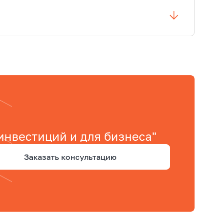
нвестиций и для бизнеса"
Заказать консультацию