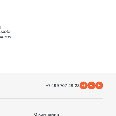
+7 499 707-28-28
О компании